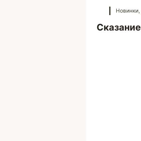
Новинки,
Сказание