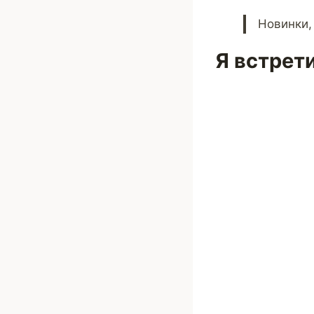
Новинки,
Я встрети