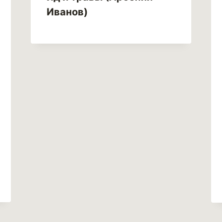
Иванов)