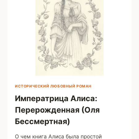
ИСТОРИЧЕСКИЙ ЛЮБОВНЫЙ РОМАН
Императрица Алиса:
Перерожденная (Оля
Бессмертная)
О чем книга Алиса была простой