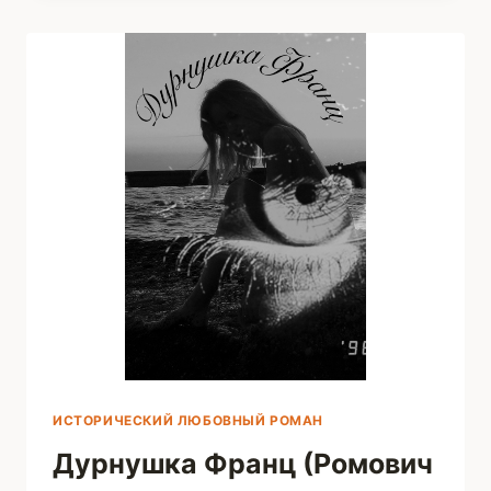
ТЭЙЛОР)
ИСТОРИЧЕСКИЙ ЛЮБОВНЫЙ РОМАН
Дурнушка Франц (Ромович