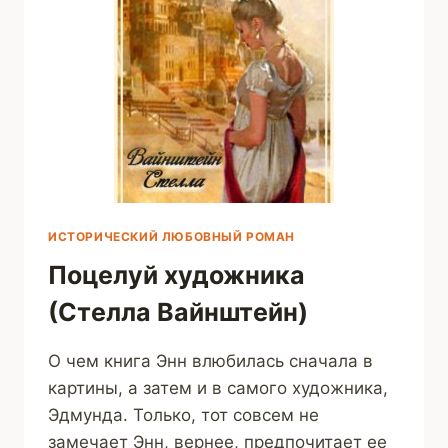
ИСТОРИЧЕСКИЙ ЛЮБОВНЫЙ РОМАН
Поцелуй художника
(Стелла Вайнштейн)
О чем книга Энн влюбилась сначала в
картины, а затем и в самого художника,
Эдмунда. Только, тот совсем не
замечает Энн, вернее, предпочитает ее