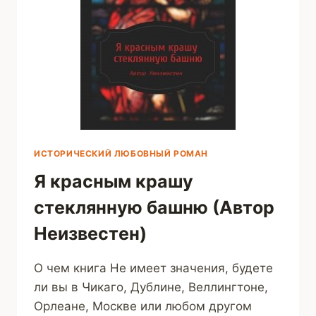
ИСТОРИЧЕСКИЙ ЛЮБОВНЫЙ РОМАН
Я красным крашу
стеклянную башню (Автор
Неизвестен)
О чем книга Не имеет значения, будете
ли вы в Чикаго, Дублине, Веллингтоне,
Орлеане, Москве или любом другом