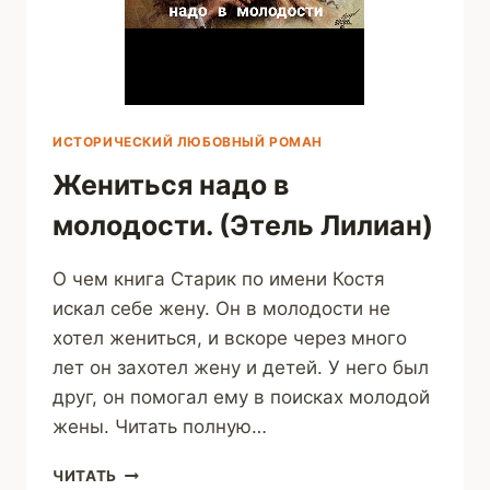
ИСТОРИЧЕСКИЙ ЛЮБОВНЫЙ РОМАН
Жениться надо в
молодости. (Этель Лилиан)
О чем книга Старик по имени Костя
искал себе жену. Он в молодости не
хотел жениться, и вскоре через много
лет он захотел жену и детей. У него был
друг, он помогал ему в поисках молодой
жены. Читать полную…
ЖЕНИТЬСЯ
ЧИТАТЬ