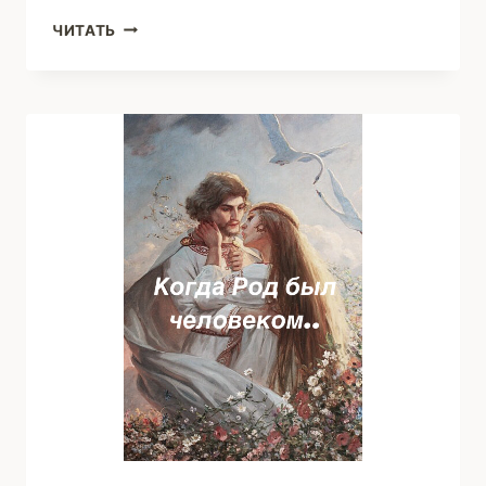
ЦВЕТУЩАЯ
ЧИТАТЬ
(ВИКТОРИЯ
ВОЛОДИНА)