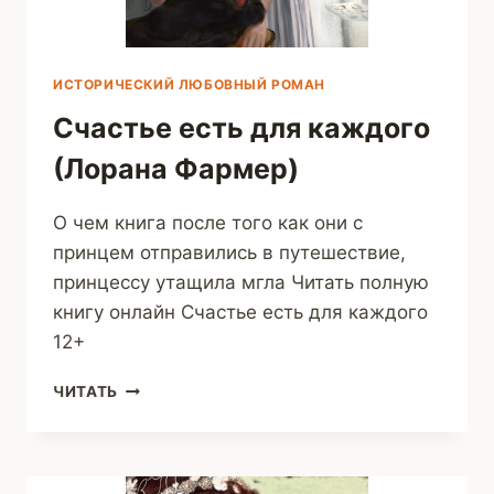
ИСТОРИЧЕСКИЙ ЛЮБОВНЫЙ РОМАН
Счастье есть для каждого
(Лорана Фармер)
О чем книга после того как они с
принцем отправились в путешествие,
принцессу утащила мгла Читать полную
книгу онлайн Счастье есть для каждого
12+
СЧАСТЬЕ
ЧИТАТЬ
ЕСТЬ
ДЛЯ
КАЖДОГО
(ЛОРАНА