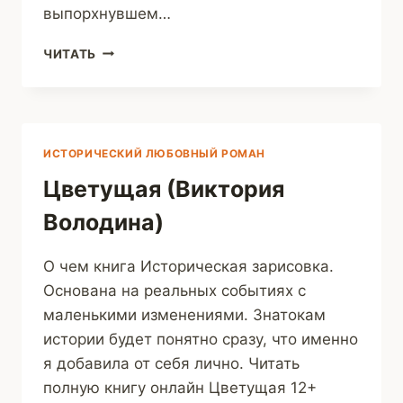
выпорхнувшем…
ПОД
ЧИТАТЬ
НЕБОМ
ВЕЧНОГО
ГОРОДА
(BERSANOVA)
ИСТОРИЧЕСКИЙ ЛЮБОВНЫЙ РОМАН
Цветущая (Виктория
Володина)
О чем книга Историческая зарисовка.
Основана на реальных событиях с
маленькими изменениями. Знатокам
истории будет понятно сразу, что именно
я добавила от себя лично. Читать
полную книгу онлайн Цветущая 12+