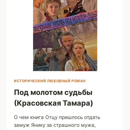
ИСТОРИЧЕСКИЙ ЛЮБОВНЫЙ РОМАН
Под молотом судьбы
(Красовская Тамара)
О чем книга Отцу пришлось отдать
замуж Янику за страшного мужа,