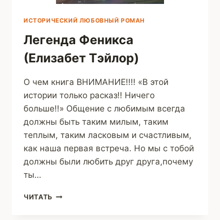
ИСТОРИЧЕСКИЙ ЛЮБОВНЫЙ РОМАН
Легенда Феникса
(Елизабет Тэйлор)
О чем книга ВНИМАНИЕ!!!! «В этой
истории только расказ!! Ничего
больше!!» Общение с любимым всегда
должны быть таким милым, таким
теплым, таким ласковым и счастливым,
как наша первая встреча. Но мы с тобой
должны были любить друг друга,почему
ты…
ЛЕГЕНДА
ЧИТАТЬ
ФЕНИКСА
(ЕЛИЗАБЕТ