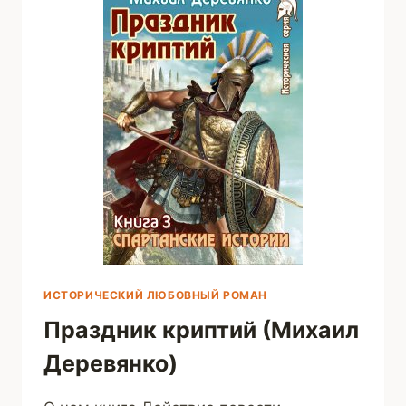
ИСТОРИЧЕСКИЙ ЛЮБОВНЫЙ РОМАН
Праздник криптий (Михаил
Деревянко)