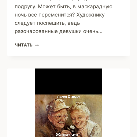
подругу. Может быть, в маскарадную
ночь все переменится? Художнику
следует поспешить, ведь
разочарованные девушки очень…
ПОЦЕЛУЙ
ЧИТАТЬ
ХУДОЖНИКА
(СТЕЛЛА
ВАЙНШТЕЙН)