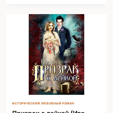
(АЛИНА
ЯЛОВЕНИ)
ИСТОРИЧЕСКИЙ ЛЮБОВНЫЙ РОМАН