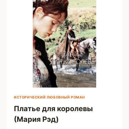
ФАРМЕР)
ИСТОРИЧЕСКИЙ ЛЮБОВНЫЙ РОМАН
Платье для королевы
(Мария Рэд)