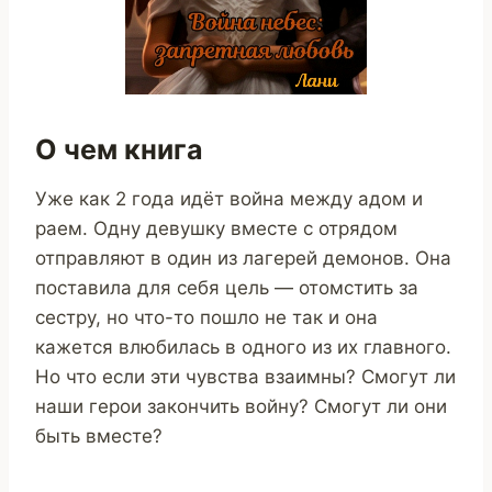
О чем книга
Уже как 2 года идёт война между адом и
раем. Одну девушку вместе с отрядом
отправляют в один из лагерей демонов. Она
поставила для себя цель — отомстить за
сестру, но что-то пошло не так и она
кажется влюбилась в одного из их главного.
Но что если эти чувства взаимны? Смогут ли
наши герои закончить войну? Смогут ли они
быть вместе?