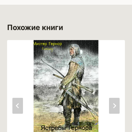
Похожие книги