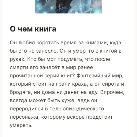
О чем книга
Он любил коротать время за книгами, куда
бы его не занесло. Он и умер-то с книгой в
руках. Кто бы мог подумать, что после
смерти его занесёт в мир ранее
прочитанной серии книг? Фэнтезийный мир,
который стоит на грани краха, а он сирота и
бродяга, ни дома ни денег на еду. Впрочем,
всегда может быть хуже, ведь он
переродился в теле эпизодического
персонажа, которому вскоре предстоит
умереть.