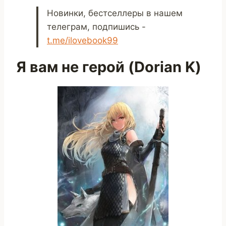
Новинки, бестселлеры в нашем
телеграм, подпишись -
t.me/ilovebook99
Я вам не герой (Dorian K)