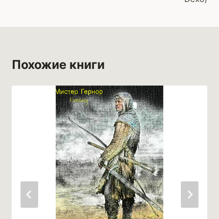
Похожие книги