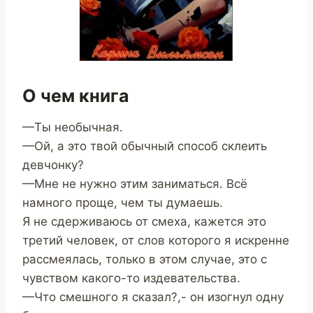
О чем книга
—Ты необычная.
—Ой, а это твой обычный способ склеить
девчонку?
—Мне не нужно этим заниматься. Всё
намного проще, чем ты думаешь.
Я не сдерживаюсь от смеха, кажется это
третий человек, от слов которого я искренне
рассмеялась, только в этом случае, это с
чувством какого-то издевательства.
—Что смешного я сказал?,- он изогнул одну