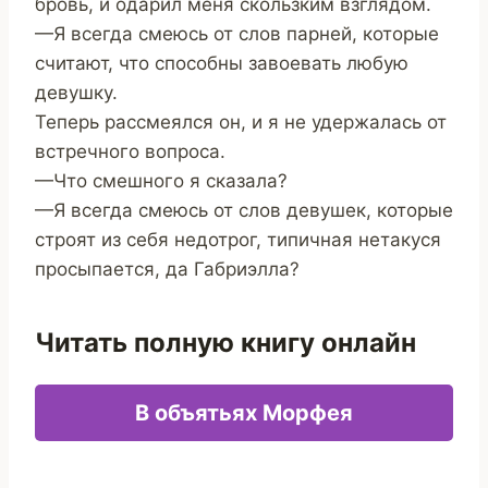
бровь, и одарил меня скользким взглядом.
—Я всегда смеюсь от слов парней, которые
считают, что способны завоевать любую
девушку.
Теперь рассмеялся он, и я не удержалась от
встречного вопроса.
—Что смешного я сказала?
—Я всегда смеюсь от слов девушек, которые
строят из себя недотрог, типичная нетакуся
просыпается, да Габриэлла?
Читать полную книгу онлайн
В объятьях Морфея