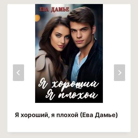
Я хороший, я плохой (Ева Дамье)