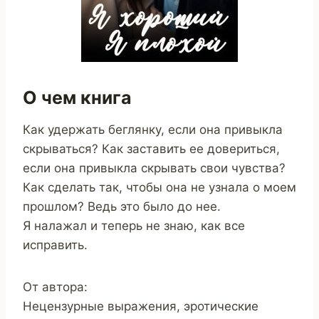
О чем книга
Как удержать беглянку, если она привыкла
скрываться? Как заставить ее довериться,
если она привыкла скрывать свои чувства?
Как сделать так, чтобы она не узнала о моем
прошлом? Ведь это было до нее.
Я налажал и теперь не знаю, как все
исправить.
От автора:
Нецензурные выражения, эротические