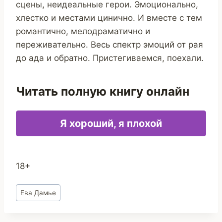
сцены, неидеальные герои. Эмоционально,
хлестко и местами цинично. И вместе с тем
романтично, мелодраматично и
переживательно. Весь спектр эмоций от рая
до ада и обратно. Пристегиваемся, поехали.
Читать полную книгу онлайн
Я хороший, я плохой
18+
Метки
Ева Дамье
записи: