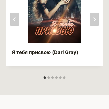
Я тебя присвою (Dari Gray)