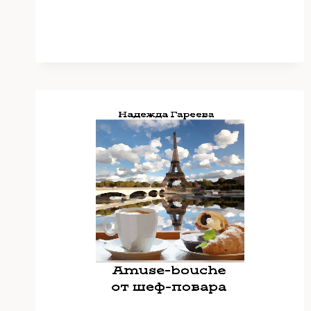
ГАРЕЕВА)