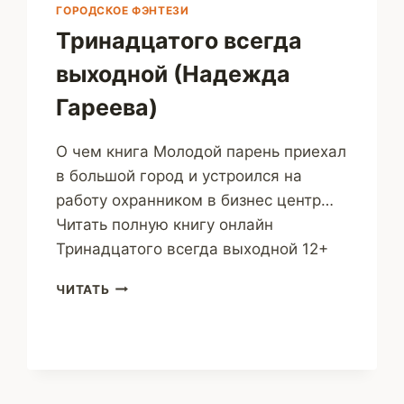
ГОРОДСКОЕ ФЭНТЕЗИ
Тринадцатого всегда
выходной (Надежда
Гареева)
О чем книга Молодой парень приехал
в большой город и устроился на
работу охранником в бизнес центр…
Читать полную книгу онлайн
Тринадцатого всегда выходной 12+
ТРИНАДЦАТОГО
ЧИТАТЬ
ВСЕГДА
ВЫХОДНОЙ
(НАДЕЖДА
ГАРЕЕВА)