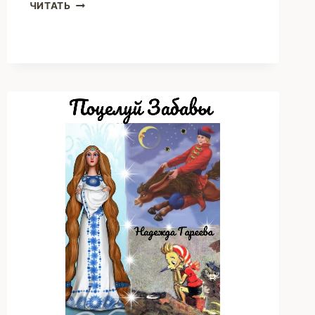
КАНДИДАТ
ЧИТАТЬ
(НАДЕЖДА
ГАРЕЕВА)