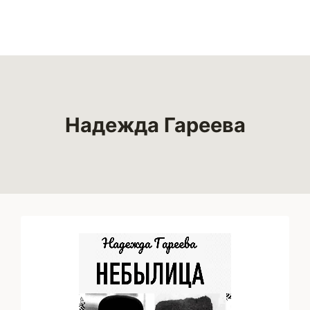
Надежда Гареева