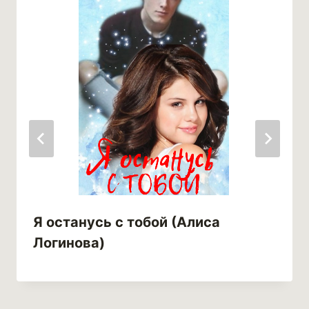
Я останусь с тобой (Алиса
Логинова)