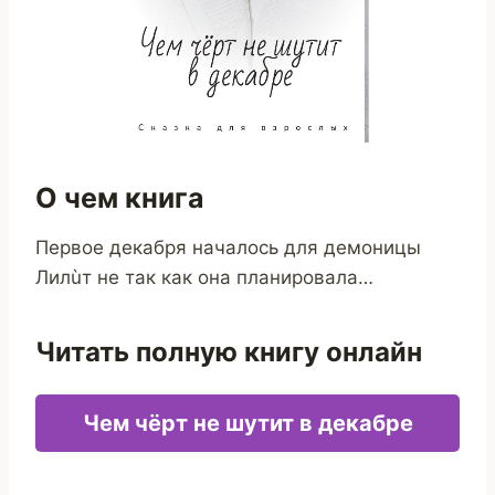
О чем книга
Первое декабря началось для демоницы
Лилùт не так как она планировала…
Читать полную книгу онлайн
Чем чёрт не шутит в декабре