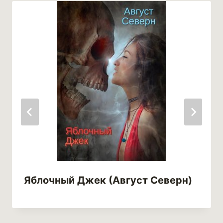
Яблочный Джек (Август Северн)