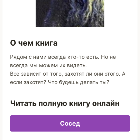
О чем книга
Рядом с нами всегда кто-то есть. Но не
всегда мы можем их видеть.
Все зависит от того, захотят ли они этого. А
если захотят? Что будешь делать ты?
Читать полную книгу онлайн
Сосед