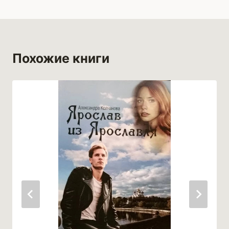
Похожие книги