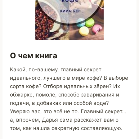
О чем книга
Какой, по-вашему, главный секрет
идеального, лучшего в мире кофе? В выборе
сорта кофе? Отборе идеальных зёрен? Их
обжарке, помоле, способе заваривания и
подачи, в добавках или особой воде?
Уверяю вас, это всё не то. Главный секрет…
а, впрочем, Дарья сама расскажет вам о
том, как нашла секретную составляющую.