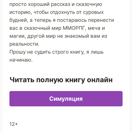
просто хороший рассказ и сказочную
историю, чтобы отдохнуть от суровых
будней, а теперь я постараюсь перенести
вас в сказочный мир ММОРПГ, меча и
магии, другой мир не знакомый вам из
реальности.
Прошу не судить строго книгу, я лишь
начинаю.
Читать полную книгу онлайн
Симуляция
12+