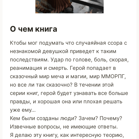
О чем книга
Ктобы мог подумать что случаяйная ссора с
незнакомой девушкой приведет к таким
последствиям. Удар по голове, боль, скорая,
реанимация и смерть. Герой попадает в
сказочный мир меча и магии, мир ММОРПГ,
но все ли так сказочно? В течении этой
серии книг, герой будет узнавать все больше
правды, и хорошая она или плохая решать
уже ему…
Кем были созданы люди? Зачем? Почему?
Извечные вопросы, не имеющие ответы.
Я делаю эту книгу, как интересную теорию,