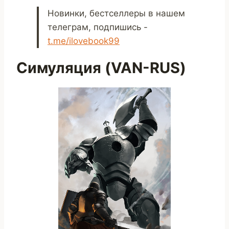
Новинки, бестселлеры в нашем
телеграм, подпишись -
t.me/ilovebook99
Симуляция (VAN-RUS)