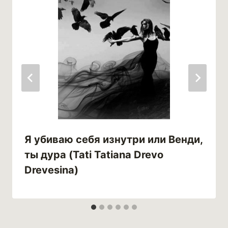
Я убиваю себя изнутри или Венди,
ты дура (Tati Tatiana Drevo
Drevesina)