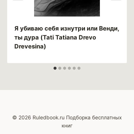
Я убиваю себя изнутри или Венди,
ты дура (Tati Tatiana Drevo
Drevesina)
© 2026 Ruledbook.ru Подборка бесплатных
книг