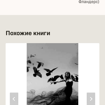
Фландерс)
Похожие книги