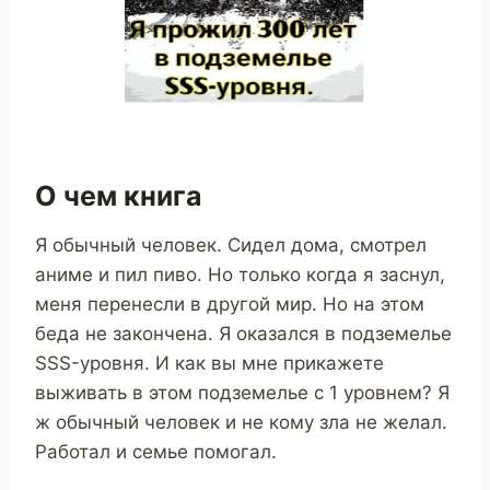
О чем книга
Я обычный человек. Сидел дома, смотрел
аниме и пил пиво. Но только когда я заснул,
меня перенесли в другой мир. Но на этом
беда не закончена. Я оказался в подземелье
SSS-уровня. И как вы мне прикажете
выживать в этом подземелье с 1 уровнем? Я
ж обычный человек и не кому зла не желал.
Работал и семье помогал.