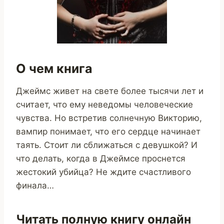
О чем книга
Джеймс живет на свете более тысячи лет и
считает, что ему неведомы человеческие
чувства. Но встретив солнечную Викторию,
вампир понимает, что его сердце начинает
таять. Стоит ли сближаться с девушкой? И
что делать, когда в Джеймсе проснется
жестокий убийца? Не ждите счастливого
финала…
Читать полную книгу онлайн