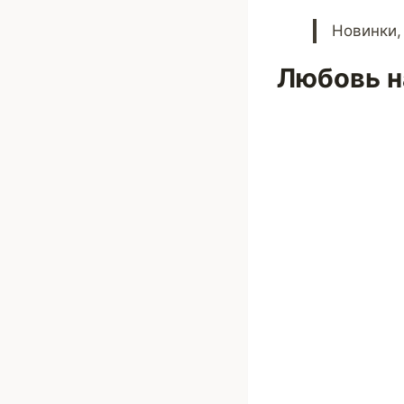
Новинки,
Любовь н