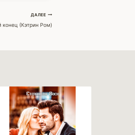
ДАЛЕЕ
 конец (Кэтрин Ром)