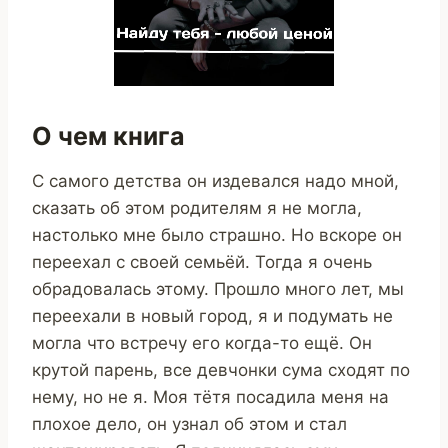
О чем книга
С самого детства он издевался надо мной,
сказать об этом родителям я не могла,
настолько мне было страшно. Но вскоре он
переехал с своей семьёй. Тогда я очень
обрадовалась этому. Прошло много лет, мы
переехали в новый город, я и подумать не
могла что встречу его когда-то ещё. Он
крутой парень, все девчонки сума сходят по
нему, но не я. Моя тётя посадила меня на
плохое дело, он узнал об этом и стал