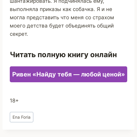
шантажировать. Я подчинялась ему,
выполняла приказы как собачка. Я и не
могла представить что меня со страхом
моего детства будет объединять общий
секрет.
Читать полную книгу онлайн
Ривен «Найду тебя — любой ценой»
18+
Метки
Ena Foria
записи: