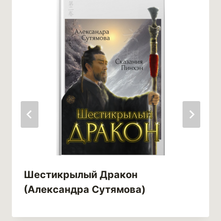
Шестикрылый Дракон
(Александра Сутямова)