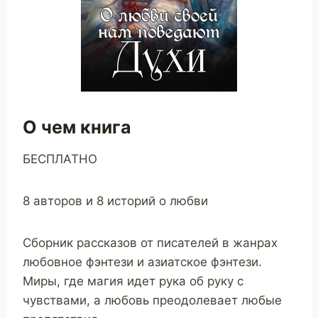
О чем книга
БЕСПЛАТНО
8 авторов и 8 историй о любви
Сборник рассказов от писателей в жанрах
любовное фэнтези и азиатское фэнтези.
Миры, где магия идет рука об руку с
чувствами, а любовь преодолевает любые