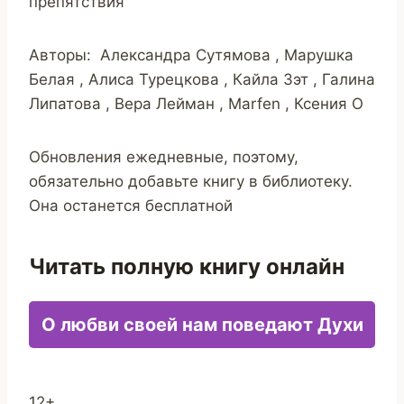
препятствия
Авторы: Александра Сутямова , Марушка
Белая , Алиса Турецкова , Кайла Зэт , Галина
Липатова , Вера Лейман , Marfen , Ксения О
Обновления ежедневные, поэтому,
обязательно добавьте книгу в библиотеку.
Она останется бесплатной
Читать полную книгу онлайн
О любви своей нам поведают Духи
12+