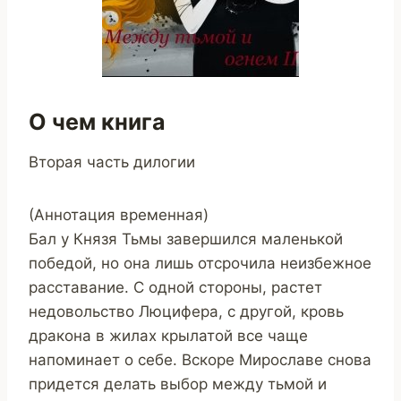
О чем книга
Вторая часть дилогии
(Аннотация временная)
Бал у Князя Тьмы завершился маленькой
победой, но она лишь отсрочила неизбежное
расставание. С одной стороны, растет
недовольство Люцифера, с другой, кровь
дракона в жилах крылатой все чаще
напоминает о себе. Вскоре Мирославе снова
придется делать выбор между тьмой и