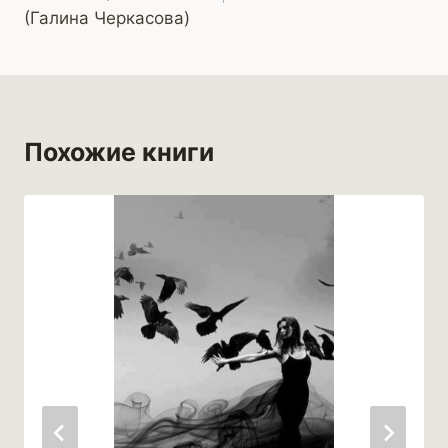
записям
(Галина Черкасова)
Похожие книги