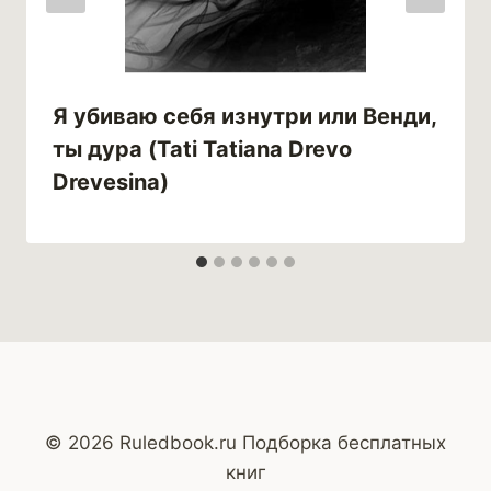
Я убиваю себя изнутри или Венди,
ты дура (Tati Tatiana Drevo
Drevesina)
© 2026 Ruledbook.ru Подборка бесплатных
книг