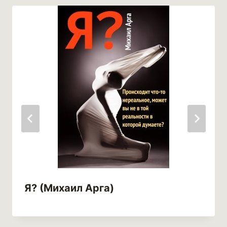
Я? (Михаил Арга)