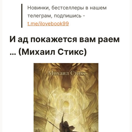
Новинки, бестселлеры в нашем
телеграм, подпишись -
t.me/ilovebook99
И ад покажется вам раем
… (Михаил Стикс)