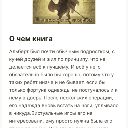
О чем книга
Альберт был почти обычным подростком, с
кучей друзей и жил по принципу, что не
делается всё к лучшему. И всё у него
обязательно было бы хорошо, потому что у
таких ребят иначе и не бывает, если бы
только фортуна однажды не постучалось и к
нему в дверь. После нескольких операции,
его надежда вновь встать на ноги, уплывало
в никуда.Виртуальные игры его не
интересовали, ему просто нужна была его