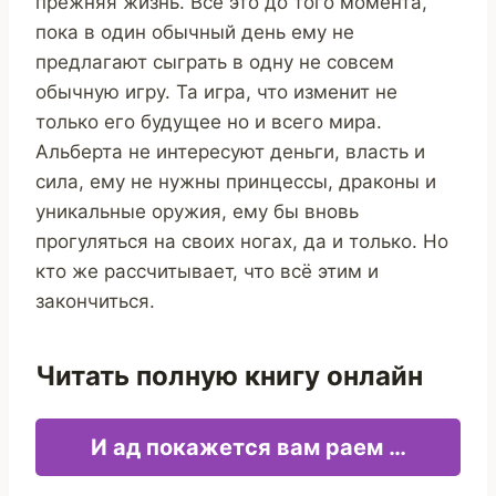
прежняя жизнь. Всё это до того момента,
пока в один обычный день ему не
предлагают сыграть в одну не совсем
обычную игру. Та игра, что изменит не
только его будущее но и всего мира.
Альберта не интересуют деньги, власть и
сила, ему не нужны принцессы, драконы и
уникальные оружия, ему бы вновь
прогуляться на своих ногах, да и только. Но
кто же рассчитывает, что всё этим и
закончиться.
Читать полную книгу онлайн
И ад покажется вам раем …