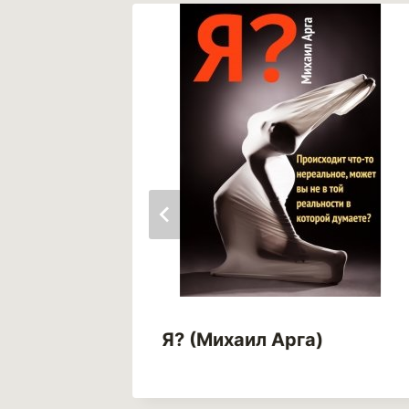
Я? (Михаил Арга)