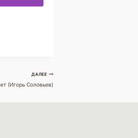
ДАЛЕЕ
ет (Игорь Соловьев)