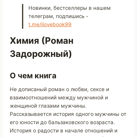
Новинки, бестселлеры в нашем
телеграм, подпишись -
t.me/ilovebook99
Химия (Роман
Задорожный)
О чем книга
Не дописаный роман о любви, сексе и
взаимоотношений между мужчиной и
женщиной глазами мужчины.
Рассказывается история одного мужчины от
его юности до бальзаковского возраста.
История о радости в начале отношений и