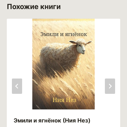
Похожие книги
Эмили и ягнёнок (Ния Нез)