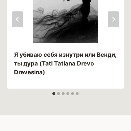
Я убиваю себя изнутри или Венди,
ты дура (Tati Tatiana Drevo
Drevesina)