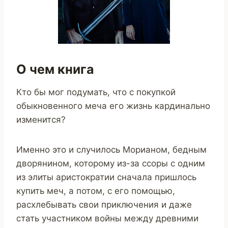
О чем книга
Кто бы мог подумать, что с покупкой
обыкновенного меча его жизнь кардинально
изменится?
Именно это и случилось Морианом, бедным
дворянином, которому из-за ссоры с одним
из элиты аристократии сначала пришлось
купить меч, а потом, с его помощью,
расхлебывать свои приключения и даже
стать участником войны между древними