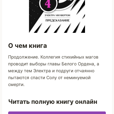
О чем книга
​Продолжение. Коллегия стихийных магов
проводит выборы главы Белого Ордена, а
между тем Электра и подруги отчаянно
пытаются спасти Солу от неминуемой
смерти.
Читать полную книгу онлайн