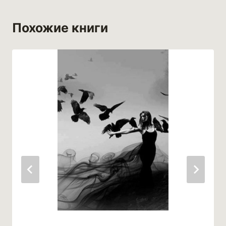
Похожие книги