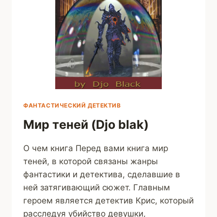
ФАНТАСТИЧЕСКИЙ ДЕТЕКТИВ
Мир теней (Djo blak)
О чем книга Перед вами книга мир
теней, в которой связаны жанры
фантастики и детектива, сделавшие в
ней затягивающий сюжет. Главным
героем является детектив Крис, который
расследуя убийство девушки,