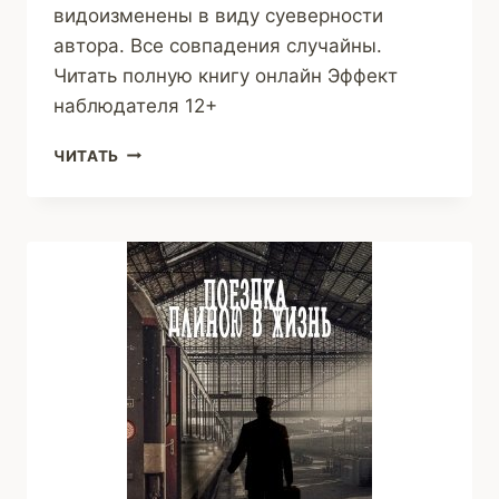
видоизменены в виду суеверности
автора. Все совпадения случайны.
Читать полную книгу онлайн Эффект
наблюдателя 12+
ЭФФЕКТ
ЧИТАТЬ
НАБЛЮДАТЕЛЯ
(МАРГАРИТА
ДОРОГОЖИЦКАЯ)