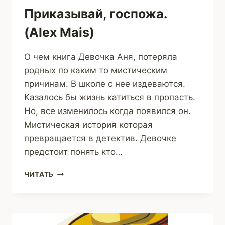
Приказывай, госпожа.
(Alex Mais)
О чем книга Девочка Аня, потеряла
родных по каким то мистическим
причинам. В школе с нее издеваются.
Казалось бы жизнь катиться в пропасть.
Но, все изменилось когда появился он.
Мистическая история которая
превращается в детектив. Девочке
предстоит понять кто…
ПРИКАЗЫВАЙ,
ЧИТАТЬ
ГОСПОЖА.
(ALEX
MAIS)