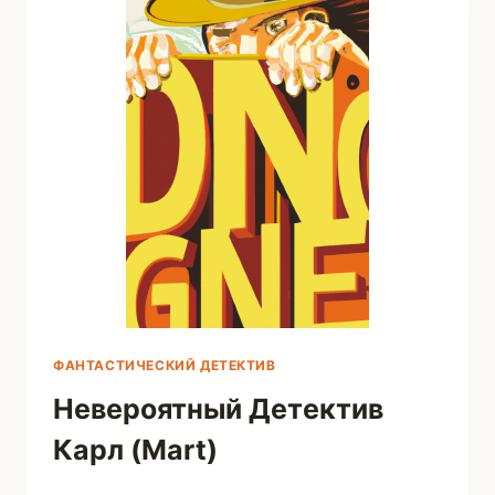
ФАНТАСТИЧЕСКИЙ ДЕТЕКТИВ
Невероятный Детектив
Карл (Mart)