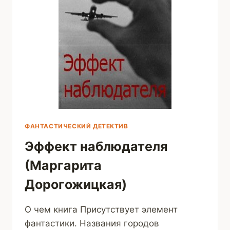
ФАНТАСТИЧЕСКИЙ ДЕТЕКТИВ
Эффект наблюдателя
(Маргарита
Дорогожицкая)
О чем книга Присутствует элемент
фантастики. Названия городов