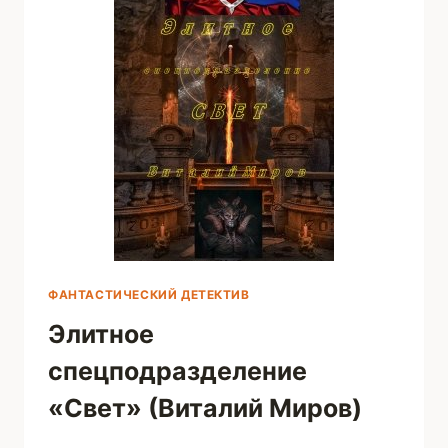
ФАНТАСТИЧЕСКИЙ ДЕТЕКТИВ
Элитное
спецподразделение
«Свет» (Виталий Миров)