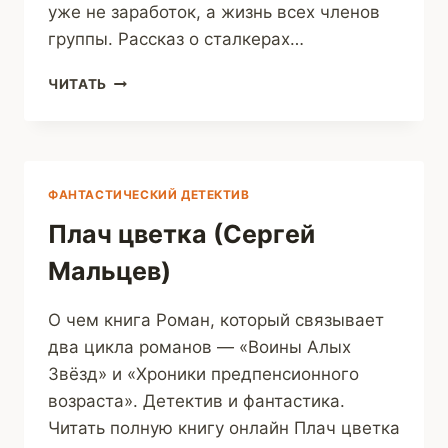
уже не заработок, а жизнь всех членов
группы. Рассказ о сталкерах…
ЧУЖОЙ
ЧИТАТЬ
РАССВЕТ
(ИГОРЬ
СОЛОВЬЕВ)
ФАНТАСТИЧЕСКИЙ ДЕТЕКТИВ
Плач цветка (Сергей
Мальцев)
О чем книга Роман, который связывает
два цикла романов — «Воины Алых
Звёзд» и «Хроники предпенсионного
возраста». Детектив и фантастика.
Читать полную книгу онлайн Плач цветка