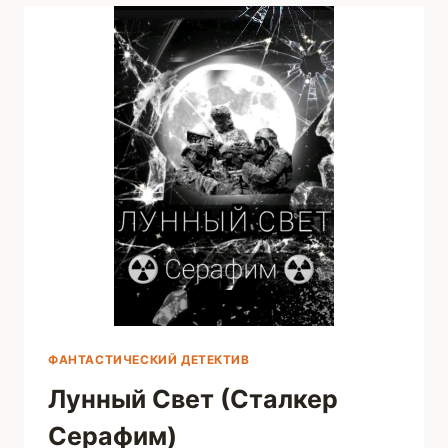
ПРОШЛОЕ
(DMITRY
TSYBIN)
ФАНТАСТИЧЕСКИЙ ДЕТЕКТИВ
Лунный Свет (Сталкер
Серафим)