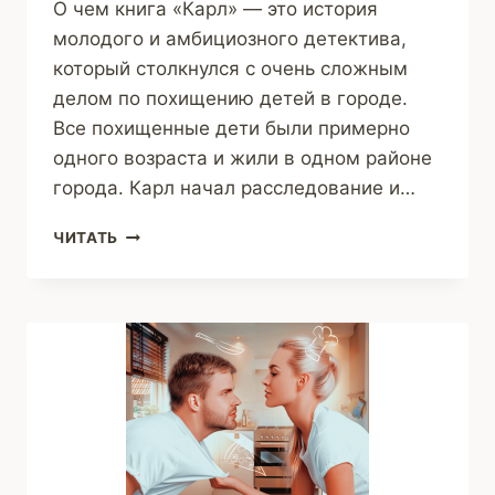
О чем книга «Карл» — это история
молодого и амбициозного детектива,
который столкнулся с очень сложным
делом по похищению детей в городе.
Все похищенные дети были примерно
одного возраста и жили в одном районе
города. Карл начал расследование и…
НЕВЕРОЯТНЫЙ
ЧИТАТЬ
ДЕТЕКТИВ
КАРЛ
(MART)