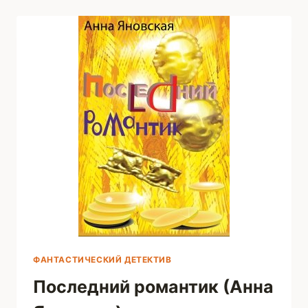
OREHOVA)
ФАНТАСТИЧЕСКИЙ ДЕТЕКТИВ
Последний романтик (Анна