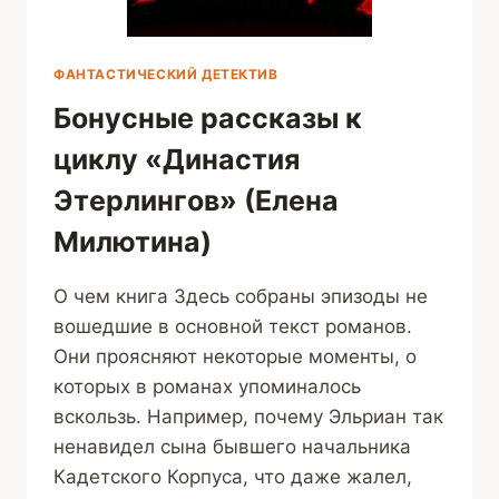
ФАНТАСТИЧЕСКИЙ ДЕТЕКТИВ
Бонусные рассказы к
циклу «Династия
Этерлингов» (Елена
Милютина)
О чем книга Здесь собраны эпизоды не
вошедшие в основной текст романов.
Они проясняют некоторые моменты, о
которых в романах упоминалось
вскользь. Например, почему Эльриан так
ненавидел сына бывшего начальника
Кадетского Корпуса, что даже жалел,