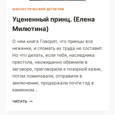
ФАНТАСТИЧЕСКИЙ ДЕТЕКТИВ
Уцененный принц. (Елена
Милютина)
О чем книга Говорят, что принцы все
неженки, и сломать их труда не составит.
Но что делать, если тебя, наследника
престола, неожиданно обвинили в
заговоре, приговорили к позорной казни,
потом помиловали, отправили в
заключение, продержали почти год в
каменном…
УЦЕНЕННЫЙ
ЧИТАТЬ
ПРИНЦ.
(ЕЛЕНА