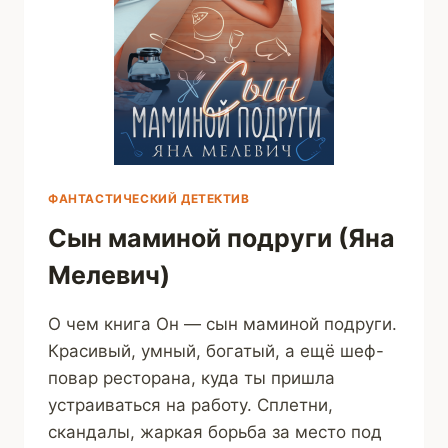
ФАНТАСТИЧЕСКИЙ ДЕТЕКТИВ
Сын маминой подруги (Яна
Мелевич)
О чем книга Он — сын маминой подруги.
Красивый, умный, богатый, а ещё шеф-
повар ресторана, куда ты пришла
устраиваться на работу. Сплетни,
скандалы, жаркая борьба за место под