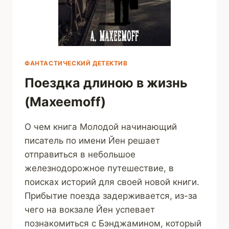
ФАНТАСТИЧЕСКИЙ ДЕТЕКТИВ
Поездка длиною в жизнь
(Maxeemoff)
О чем книга Молодой начинающий
писатель по имени Йен решает
отправиться в небольшое
железнодорожное путешествие, в
поисках историй для своей новой книги.
Прибытие поезда задерживается, из-за
чего на вокзале Йен успевает
познакомиться с Бэнджамином, который