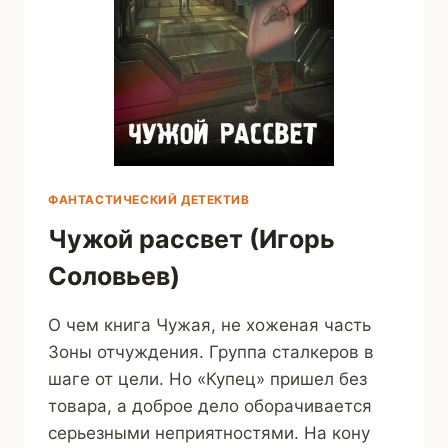
ФАНТАСТИЧЕСКИЙ ДЕТЕКТИВ
Чужой рассвет (Игорь
Соловьев)
О чем книга Чужая, не хоженая часть
Зоны отчуждения. Группа сталкеров в
шаге от цели. Но «Купец» пришел без
товара, а доброе дело оборачивается
серьезными неприятностями. На кону