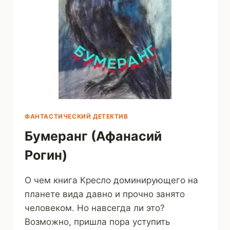
ФАНТАСТИЧЕСКИЙ ДЕТЕКТИВ
Бумеранг (Афанасий
Рогин)
О чем книга Кресло доминирующего на
планете вида давно и прочно занято
человеком. Но навсегда ли это?
Возможно, пришла пора уступить