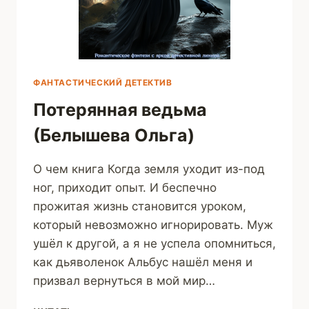
ФАНТАСТИЧЕСКИЙ ДЕТЕКТИВ
Потерянная ведьма
(Белышева Ольга)
О чем книга Когда земля уходит из-под
ног, приходит опыт. И беспечно
прожитая жизнь становится уроком,
который невозможно игнорировать. Муж
ушёл к другой, а я не успела опомниться,
как дьяволенок Альбус нашёл меня и
призвал вернуться в мой мир…