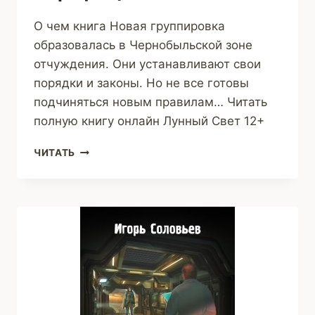
О чем книга Новая группировка
образовалась в Чернобыльской зоне
отчуждения. Они устанавливают свои
порядки и законы. Но не все готовы
подчиняться новым правилам… Читать
полную книгу онлайн Лунный Свет 12+
ЛУННЫЙ
ЧИТАТЬ
СВЕТ
(СТАЛКЕР
СЕРАФИМ)