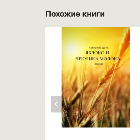
Похожие книги