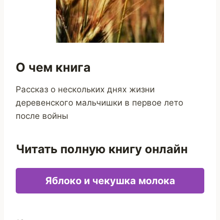
О чем книга
Рассказ о нескольких днях жизни
деревенского мальчишки в первое лето
после войны
Читать полную книгу онлайн
Яблоко и чекушка молока