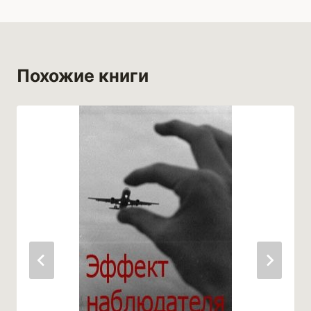
Похожие книги