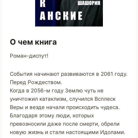
О чем книга
Роман-диспут!
События начинают развиваются в 2061 году.
Перед Рождеством.
Когда в 2056-м году Землю чуть не
уничтожил катаклизм, случился Всплеск
Веры и везде начали происходить чудеса.
Благодаря этому люди, которых
превозносили даже после смерти, обрели
новую жизнь и стали настоящими Идолами.