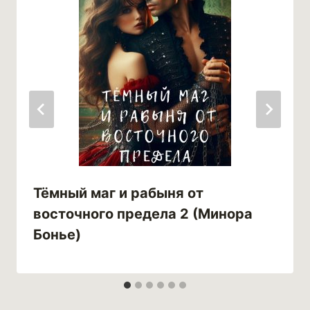
Тёмный маг и рабыня от
восточного предела 2 (Минора
Бонье)