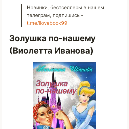
Новинки, бестселлеры в нашем
телеграм, подпишись -
t.me/ilovebook99
Золушка по-нашему
(Виолетта Иванова)