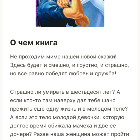
О чем книга
Не проходим мимо нашей новой сказки!
Здесь будет и смешно, и грустно, и страшно,
но все равно победят любовь и дружба!
Страшно ли умирать в шестьдесят лет? А
если кто-то там наверху дал тебе шанс
прожить еще одну жизнь и в молодом теле?
А если это тело молодой девочки, которую
долгое время обижала мачеха и две ее
дочери? Разве наша женщина может пройти