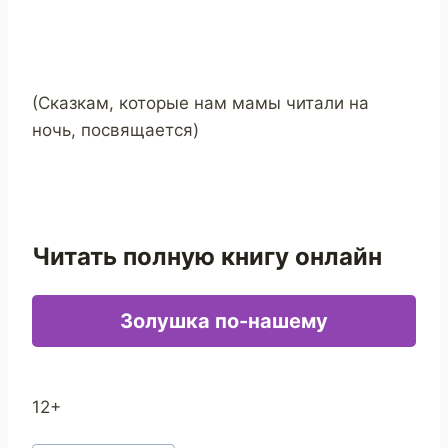
(Сказкам, которые нам мамы читали на
ночь, посвящается)
Читать полную книгу онлайн
Золушка по-нашему
12+