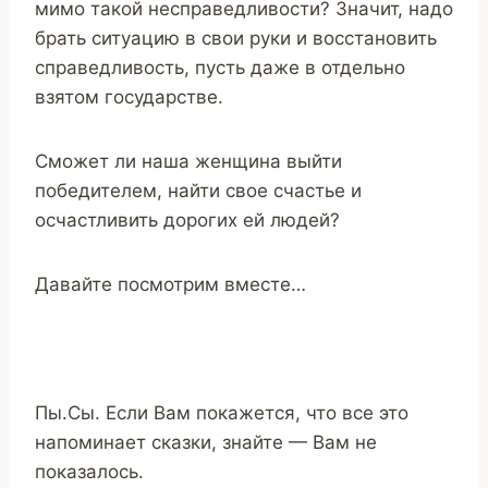
мимо такой несправедливости? Значит, надо
брать ситуацию в свои руки и восстановить
справедливость, пусть даже в отдельно
взятом государстве.
Сможет ли наша женщина выйти
победителем, найти свое счастье и
осчастливить дорогих ей людей?
Давайте посмотрим вместе…
Пы.Сы. Если Вам покажется, что все это
напоминает сказки, знайте — Вам не
показалось.