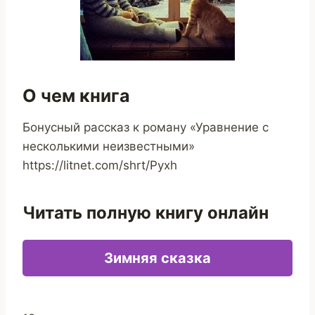
О чем книга
Бонусный рассказ к роману «Уравнение с
несколькими неизвестными»
https://litnet.com/shrt/Pyxh
Читать полную книгу онлайн
Зимняя сказка