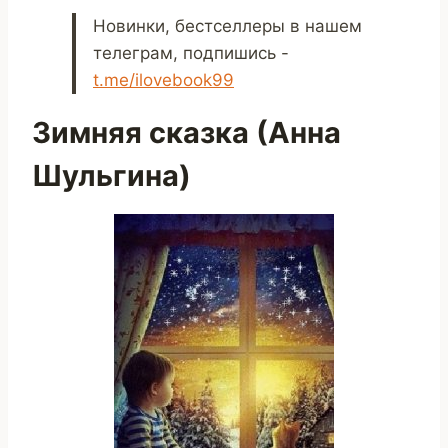
Новинки, бестселлеры в нашем
телеграм, подпишись -
t.me/ilovebook99
Зимняя сказка (Анна
Шульгина)