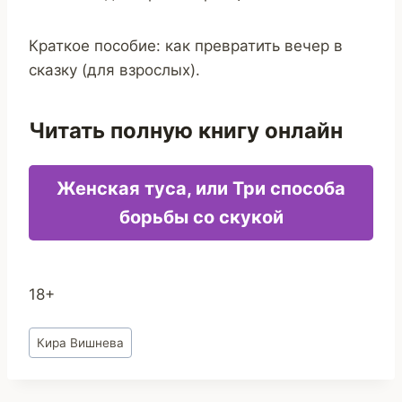
Краткое пособие: как превратить вечер в
сказку (для взрослых).
Читать полную книгу онлайн
Женская туса, или Три способа
борьбы со скукой
18+
Метки
Кира Вишнева
записи: