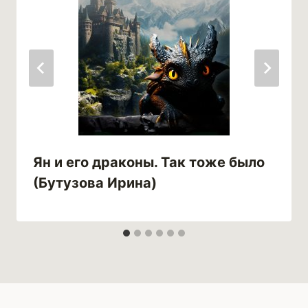
Ян и его драконы. Так тоже было
(Бутузова Ирина)