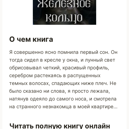
О чем книга
Я совершенно ясно помнила первый сон. Он
тогда сидел в кресле у окна, и лунный свет
обрисовывал четкий, красивый профиль,
серебром растекаясь в распущенных
темных волосах, спадающих ниже плеч. Не
было сказано ни слова, я просто лежала,
натянув одеяло до самого носа, и смотрела
на странного незнакомца в моей квартире…
Читать полную книгу онлайн