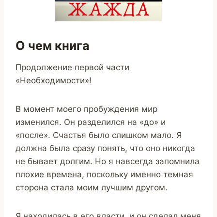
О чем книга
Продолжение первой части
«Необходимости»!
В момент моего пробуждения мир
изменился. Он разделился на «до» и
«после». Счастья было слишком мало. Я
должна была сразу понять, что оно никогда
не бывает долгим. Но я навсегда запомнила
плохие времена, поскольку именно темная
сторона стала моим лучшим другом.
Я находилась в его власти, и он сделал меня