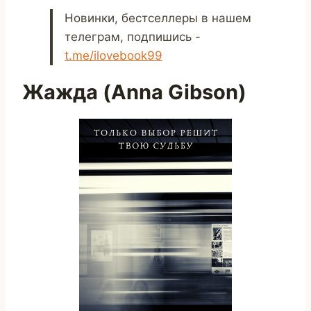
Новинки, бестселлеры в нашем
телеграм, подпишись -
t.me/ilovebook99
Жажда (Anna Gibson)