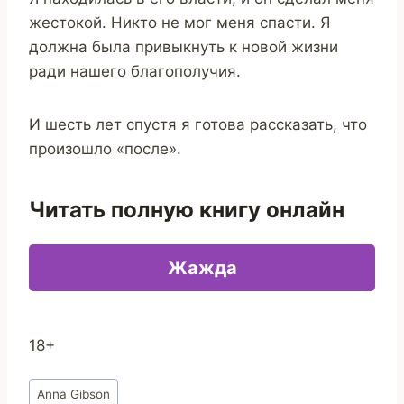
жестокой. Никто не мог меня спасти. Я
должна была привыкнуть к новой жизни
ради нашего благополучия.
И шесть лет спустя я готова рассказать, что
произошло «после».
Читать полную книгу онлайн
Жажда
18+
Метки
Anna Gibson