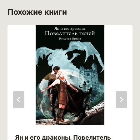
Похожие книги
Ян и его драконы. Повелитель