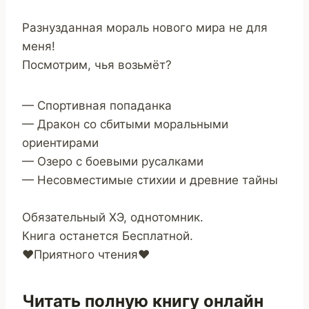
Разнузданная мораль нового мира не для
меня!
Посмотрим, чья возьмёт?
— Спортивная попаданка
— Дракон со сбитыми моральными
ориентирами
— Озеро с боевыми русалками
— Несовместимые стихии и древние тайны
Обязательный ХЭ, однотомник.
Книга останется Бесплатной.
❤️Приятного чтения❤️
Читать полную книгу онлайн