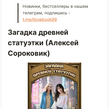
Новинки, бестселлеры в нашем
телеграм, подпишись -
t.me/ilovebook99
Загадка древней
статуэтки (Алексей
Сороковик)