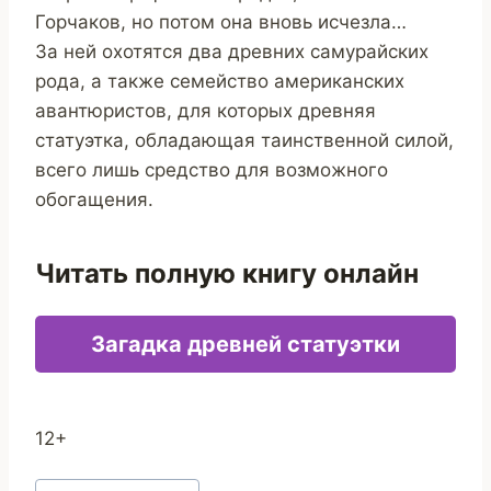
Горчаков, но потом она вновь исчезла…
За ней охотятся два древних самурайских
рода, а также семейство американских
авантюристов, для которых древняя
статуэтка, обладающая таинственной силой,
всего лишь средство для возможного
обогащения.
Читать полную книгу онлайн
Загадка древней статуэтки
12+
Метки