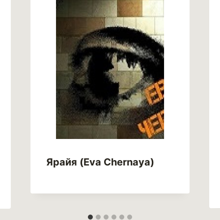
Ярайя (Eva Chernaya)