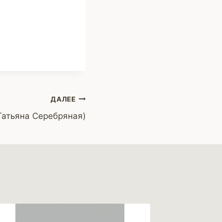
ДАЛЕЕ
(Татьяна Серебряная)