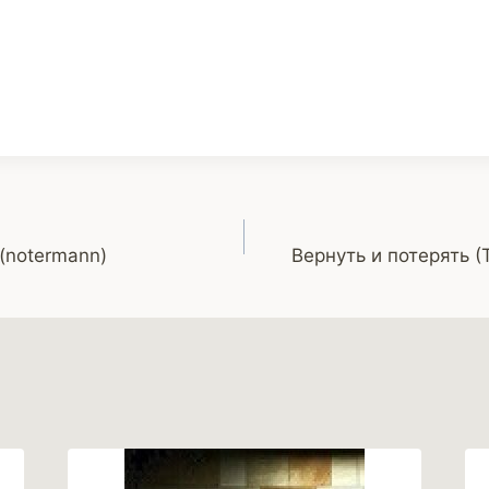
(notermann)
Вернуть и потерять 