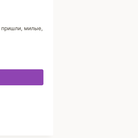
ь пришли, милые,