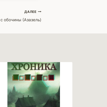
ДАЛЕЕ
с обочины (Азазель)