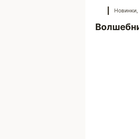
Новинки,
Волшебни