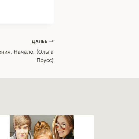
ДАЛЕЕ
ния. Начало. (Ольга
Прусс)