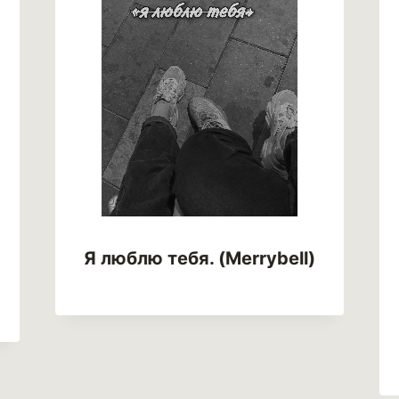
Я люблю тебя. (Merrybell)