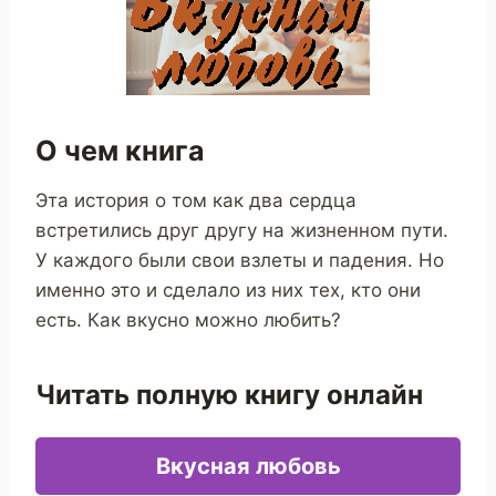
О чем книга
Эта история о том как два сердца
встретились друг другу на жизненном пути.
У каждого были свои взлеты и падения. Но
именно это и сделало из них тех, кто они
есть. Как вкусно можно любить?
Читать полную книгу онлайн
Вкусная любовь