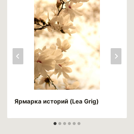
Ярмарка историй (Lea Grig)