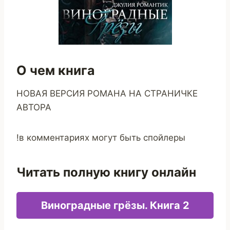
О чем книга
НОВАЯ ВЕРСИЯ РОМАНА НА СТРАНИЧКЕ
АВТОРА
!в комментариях могут быть спойлеры
Читать полную книгу онлайн
Виноградные грёзы. Книга 2