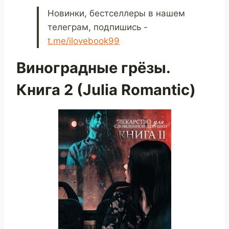
Новинки, бестселлеры в нашем
телеграм, подпишись -
t.me/ilovebook99
Виноградные грёзы.
Книга 2 (Julia Romantic)