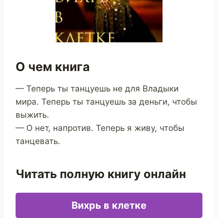
О чем книга
— Теперь ты танцуешь не для Владыки
мира. Теперь ты танцуешь за деньги, чтобы
выжить.
— О нет, напротив. Теперь я живу, чтобы
танцевать.
Читать полную книгу онлайн
Вихрь в клетке