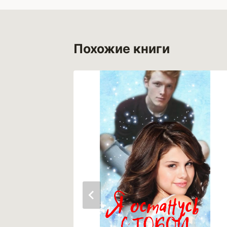
Похожие книги