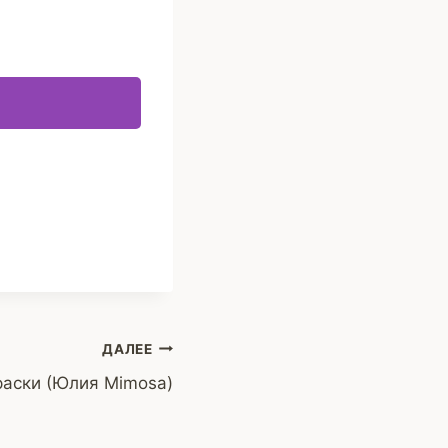
ДАЛЕЕ
раски (Юлия Mimosa)