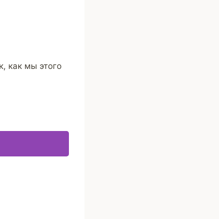
, как мы этого