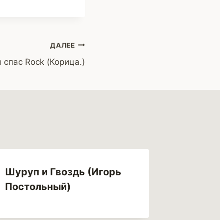
ДАЛЕЕ
 спас Rock (Корица.)
Шуруп и Гвоздь (Игорь
Постольный)