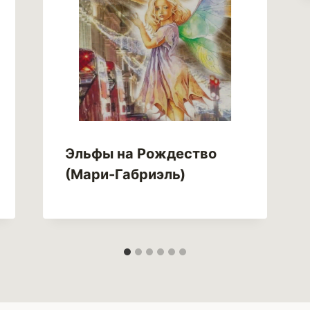
Эльфы на Рождество
(Мари-Габриэль)