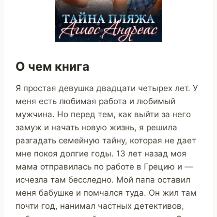
О чем книга
Я простая девушка двадцати четырех лет. У
меня есть любимая работа и любимый
мужчина. Но перед тем, как выйти за него
замуж и начать новую жизнь, я решила
разгадать семейную тайну, которая не дает
мне покоя долгие годы. 13 лет назад моя
мама отправилась по работе в Грецию и —
исчезла там бесследно. Мой папа оставил
меня бабушке и помчался туда. Он жил там
почти год, нанимал частных детективов,