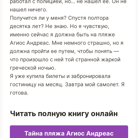
работал с полицией, но… не нашел ее. Он не
нашел ничего.
Получится ли у меня? Спустя полтора
десятка лет? Не знаю. Но я чувствую,
именно сейчас я должна быть на пляже
Агиос Андреас. Мне немного страшно, но я
должна пройти ее путем, чтобы понять —
что произошло с ней той странной жаркой
греческой ночью.
Я уже купила билеты и забронировала
гостиницу на месяц. Завтра мой самолет. Я
готова.
Читать полную книгу онлайн
Тайна пляжа Агиос Андреас