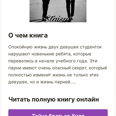
О чем книга
Спокойную жизнь двух девушек студенток
нарушают новенькие ребята, которые
перевелись в начале учебного года. Эти
парни имеют очень опасный секрет, который
полностью изменит жизнь не только этих
девушек, но и жизнь парней…..
Читать полную книгу онлайн
Тайна братьев Хилл