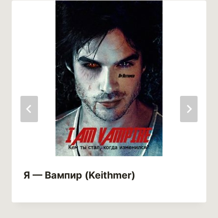
Я — Вампир (Keithmer)