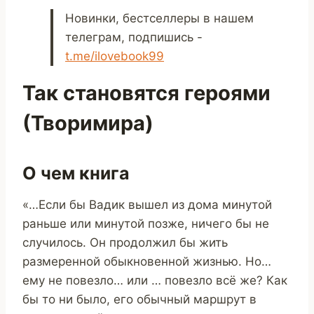
Новинки, бестселлеры в нашем
телеграм, подпишись -
t.me/ilovebook99
Так становятся героями
(Творимира)
О чем книга
«…Если бы Вадик вышел из дома минутой
раньше или минутой позже, ничего бы не
случилось. Он продолжил бы жить
размеренной обыкновенной жизнью. Но…
ему не повезло… или … повезло всё же? Как
бы то ни было, его обычный маршрут в