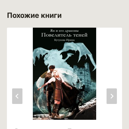
Похожие книги