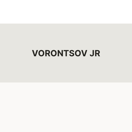
VORONTSOV JR