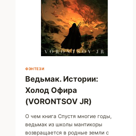
ФЭНТЕЗИ
Ведьмак. Истории:
Холод Офира
(VORONTSOV JR)
О чем книга Спустя многие годы,
ведьмак из школы мантикоры
возвращается в родные земли с