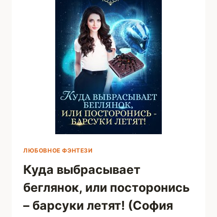
ЛЮБОВНОЕ ФЭНТЕЗИ
Куда выбрасывает
беглянок, или посторонись
– барсуки летят! (София