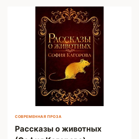
КАГОРОВА)
СОВРЕМЕННАЯ ПРОЗА
Рассказы о животных