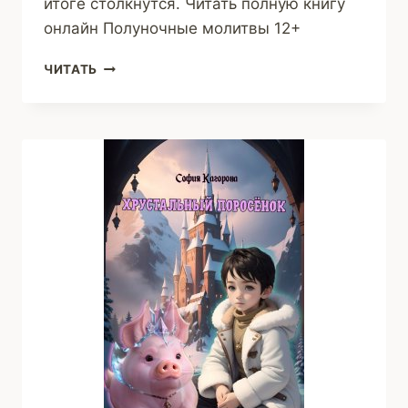
итоге столкнутся. Читать полную книгу
онлайн Полуночные молитвы 12+
ПОЛУНОЧНЫЕ
ЧИТАТЬ
МОЛИТВЫ
(СОФИЯ
КАГОРОВА)