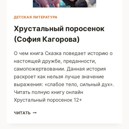
ДЕТСКАЯ ЛИТЕРАТУРА
Хрустальный поросенок
(София Кагорова)
О чем книга Сказка поведает историю о
настоящей дружбе, преданности,
самопожертвовании. Данная история
раскроет как нельзя лучше значение
выражения: «слабое тело, сильный дух».
Читать полную книгу онлайн
Хрустальный поросенок 12+
ХРУСТАЛЬНЫЙ
ЧИТАТЬ
ПОРОСЕНОК
(СОФИЯ