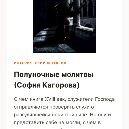
ИСТОРИЧЕСКИЙ ДЕТЕКТИВ
Полуночные молитвы
(София Кагорова)
О чем книга XVIII век, служители Господа
отправляются проверить слухи о
разгулявшейся нечистой силе. Hо они и
представить себе не могли, с чем в