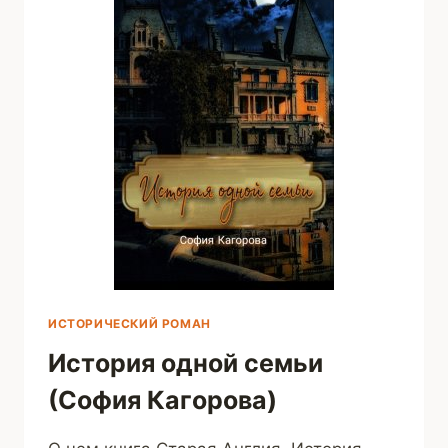
ИСТОРИЧЕСКИЙ РОМАН
История одной семьи
(София Кагорова)