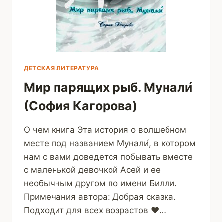
ДЕТСКАЯ ЛИТЕРАТУРА
Мир парящих рыб. Мунали́
(София Кагорова)
О чем книга Эта история о волшебном
месте под названием Мунали́, в котором
нам с вами доведется побывать вместе
с маленькой девочкой Асей и ее
необычным другом по имени Билли.
Примечания автора: Добрая сказка.
Подходит для всех возрастов ♥︎…